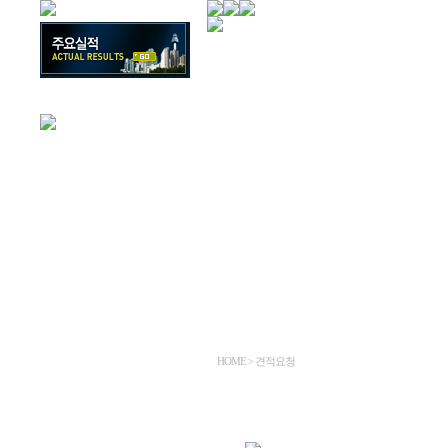
HOME > 견적요청