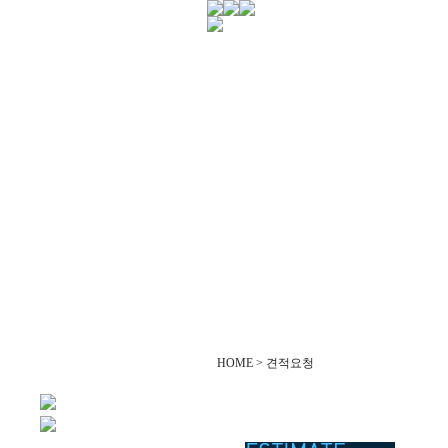
HOME > 견적요청