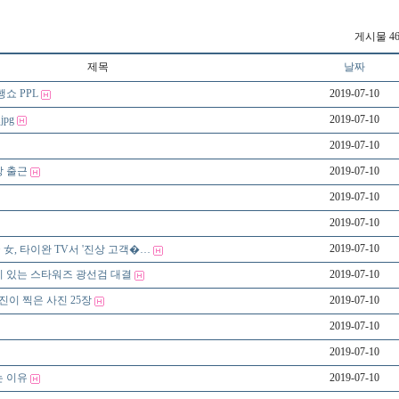
게시물 46
제목
날짜
쇼 PPL
2019-07-10
pg
2019-07-10
2019-07-10
 출근
2019-07-10
2019-07-10
2019-07-10
2019-07-10
국 女, 타이완 TV서 '진상 고객�…
 있는 스타워즈 광선검 대결
2019-07-10
진이 찍은 사진 25장
2019-07-10
2019-07-10
2019-07-10
 이유
2019-07-10