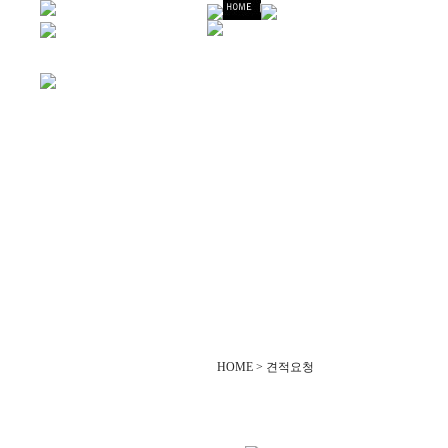
HOME > 견적요청