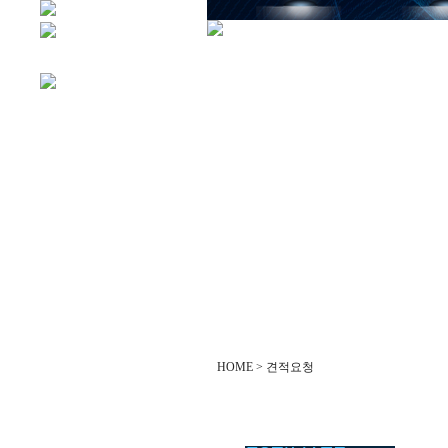
HOME > 견적요청