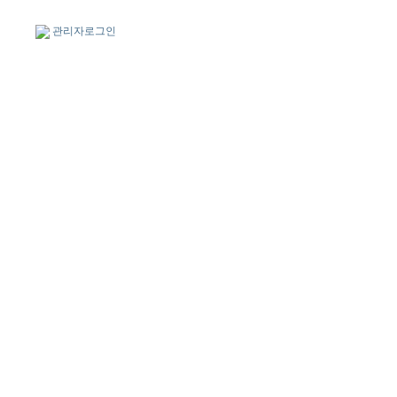
관리자로그인