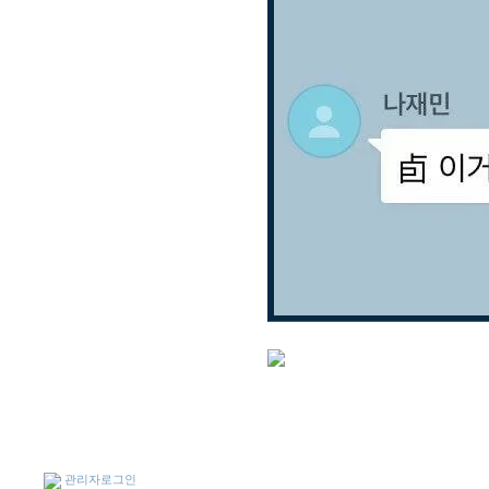
관리자로그인