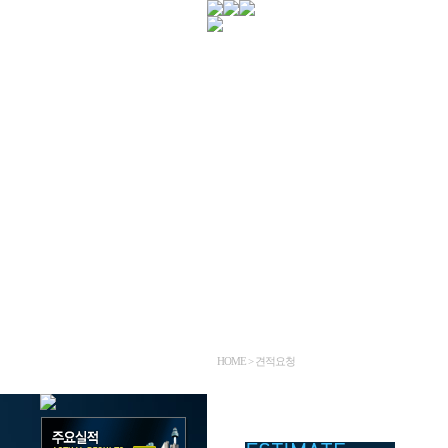
HOME > 견적요청