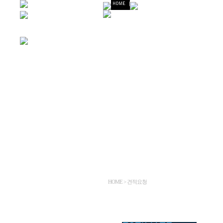
HOME > 견적요청