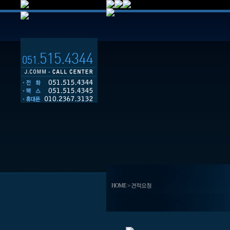
HOME > 견적요청