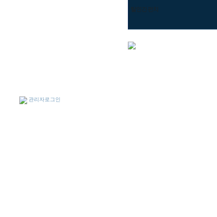
탈인간 펀치
관리자로그인