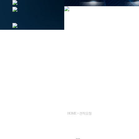
HOME > 견적요청