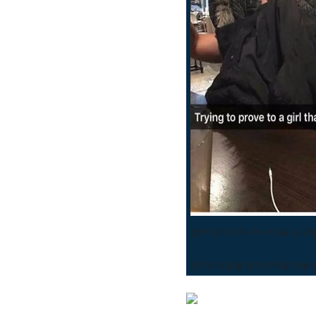
집에 있다고 하니까 사진을 요구함
친구의 도움을 받아 주작짤 만들어