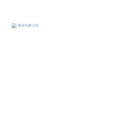
관리자로그인