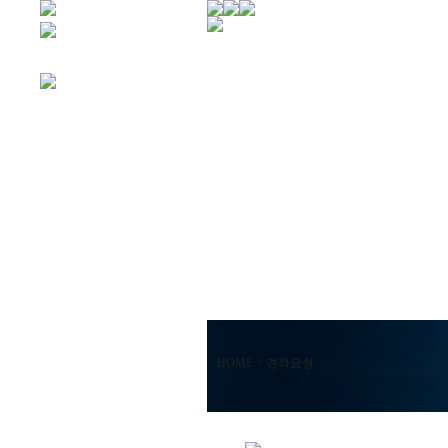
HOME > 견적요청