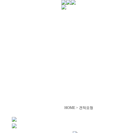
HOME > 견적요청