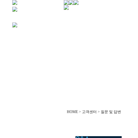
HOME > 고객센터 > 질문 및 답변