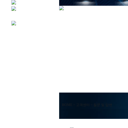
HOME > 고객센터 > 질문 및 답변