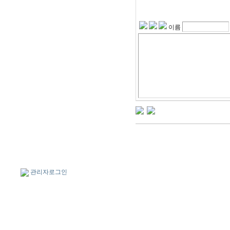
이름
관리자로그인