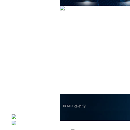
HOME > 견적요청