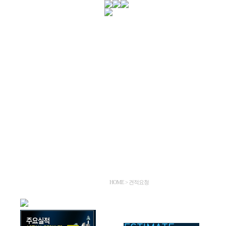
HOME > 견적요청